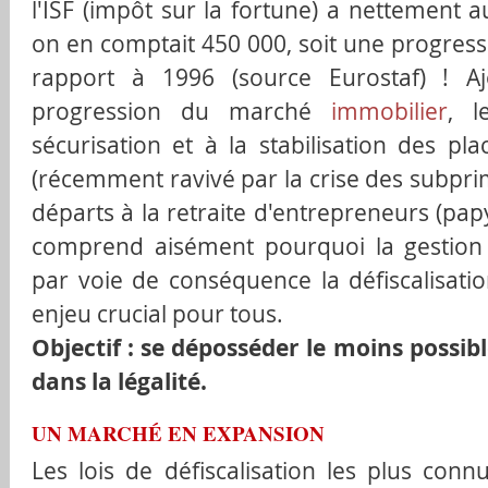
l'ISF (impôt sur la fortune) a nettement 
on en comptait 450 000, soit une progress
rapport à 1996 (source Eurostaf) ! A
progression du marché
immobilier
, l
sécurisation et à la stabilisation des pl
(récemment ravivé par la crise des subpri
départs à la retraite d'entrepreneurs (pa
comprend aisément pourquoi la gestion 
par voie de conséquence la défiscalisati
enjeu crucial pour tous.
Objectif : se déposséder le moins possibl
dans la légalité.
UN MARCHÉ EN EXPANSION
Les lois de défiscalisation les plus conn