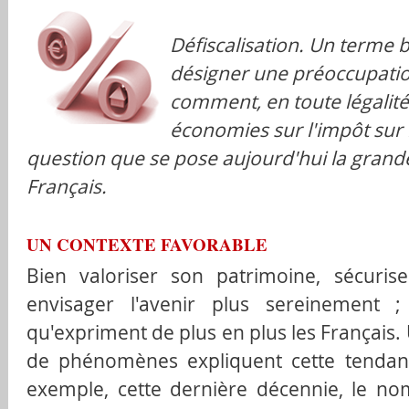
Défiscalisation. Un terme
désigner une préoccupatio
comment, en toute légalité,
économies sur l'impôt sur 
question que se pose aujourd'hui la grand
Français.
UN CONTEXTE FAVORABLE
Bien valoriser son patrimoine, sécuris
envisager l'avenir plus sereinement 
qu'expriment de plus en plus les Français
de phénomènes expliquent cette tendanc
exemple, cette dernière décennie, le nom