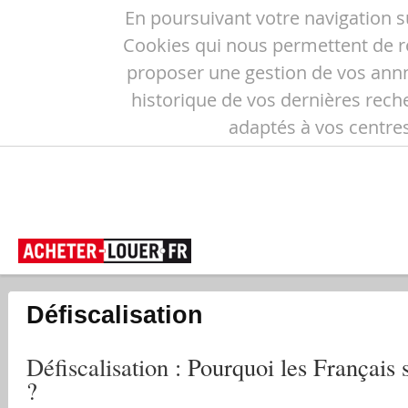
En poursuivant votre navigation sur
Cookies qui nous permettent de réa
proposer une gestion de vos annn
historique de vos dernières reche
adaptés à vos centres
Défiscalisation
Défiscalisation
: Pourquoi les Français s
?