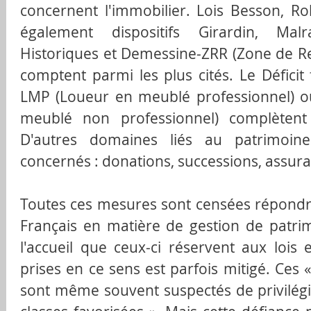
concernent l'immobilier. Lois Besson, Ro
également dispositifs Girardin, Ma
Historiques et Demessine-ZRR (Zone de Rev
comptent parmi les plus cités. Le Déficit f
LMP (Loueur en meublé professionnel) 
meublé non professionnel) complètent
D'autres domaines liés au patrimoin
concernés : donations, successions, assuran
Toutes ces mesures sont censées répondr
Français en matière de gestion de patrim
l'accueil que ceux-ci réservent aux lois 
prises en ce sens est parfois mitigé. Ces 
sont même souvent suspectés de privilégi