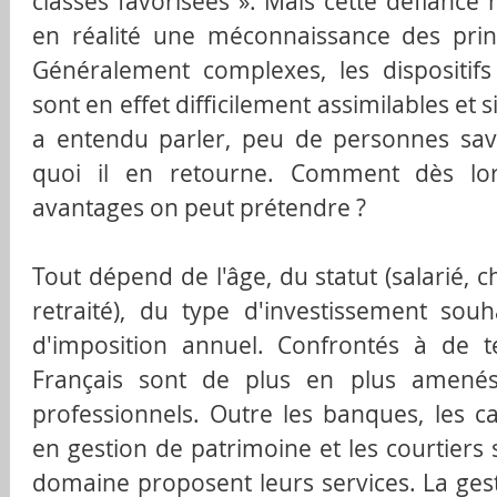
classes favorisées ». Mais cette défiance n
en réalité une méconnaissance des prin
Généralement complexes, les dispositifs 
sont en effet difficilement assimilables et s
a entendu parler, peu de personnes sav
quoi il en retourne. Comment dès lor
avantages on peut prétendre ?
Tout dépend de l'âge, du statut (salarié, c
retraité), du type d'investissement sou
d'imposition annuel. Confrontés à de tell
Français sont de plus en plus amenés
professionnels. Outre les banques, les ca
en gestion de patrimoine et les courtiers 
domaine proposent leurs services. La ges