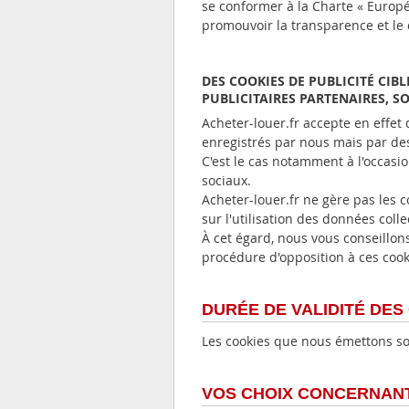
se conformer à la Charte « Europé
promouvoir la transparence et le 
DES COOKIES DE PUBLICITÉ CIBL
PUBLICITAIRES PARTENAIRES, S
Acheter-louer.fr accepte en effet 
enregistrés par nous mais par des 
C'est le cas notamment à l'occasi
sociaux.
Acheter-louer.fr ne gère pas les c
sur l'utilisation des données colle
À cet égard, nous vous conseillons
procédure d'opposition à ces cook
DURÉE DE VALIDITÉ DES
Les cookies que nous émettons so
VOS CHOIX CONCERNANT