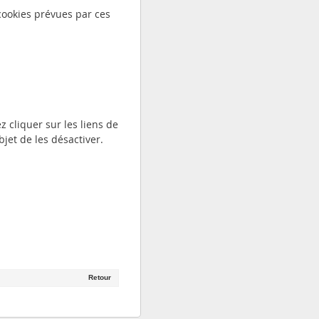
cookies prévues par ces
 cliquer sur les liens de
jet de les désactiver.
Retour