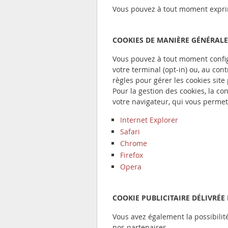
Vous pouvez à tout moment exprim
COOKIES DE MANIÈRE GÉNÉRALE
Vous pouvez à tout moment configu
votre terminal (opt-in) ou, au cont
règles pour gérer les cookies site 
Pour la gestion des cookies, la co
votre navigateur, qui vous permet
Internet Explorer
Safari
Chrome
Firefox
Opera
COOKIE PUBLICITAIRE DÉLIVRÉE
Vous avez également la possibilit
nos partenaires.